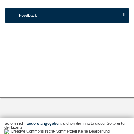
Feedback
Sofern nicht
anders angegeben
, stehen die Inhalte dieser Seite unter
der Lizenz