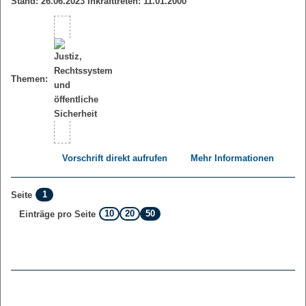
Stand: 26.06.2023 Inkrafttreten: 11.01.2000
Themen:
Vorschrift direkt aufrufen
Mehr Informationen
1
Seite
10
20
50
Einträge pro Seite