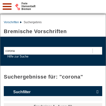
Vorschriften
Suchergebnis
Bremische Vorschriften
Suchen
Hilfe zur Suche
Suchergebnisse für: "
corona
"
Suchfilter