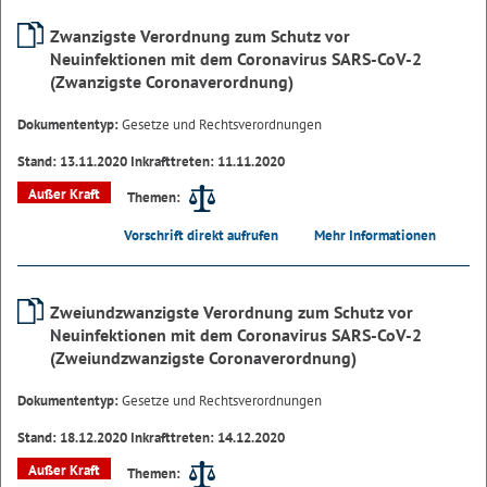
Zwanzigste Verordnung zum Schutz vor
Neuinfektionen mit dem Coronavirus SARS-CoV-2
(Zwanzigste Coronaverordnung)
Dokumententyp:
Gesetze und Rechtsverordnungen
Stand: 13.11.2020 Inkrafttreten: 11.11.2020
Außer Kraft
Themen:
Vorschrift direkt aufrufen
Mehr Informationen
Zweiundzwanzigste Verordnung zum Schutz vor
Neuinfektionen mit dem Coronavirus SARS-CoV-2
(Zweiundzwanzigste Coronaverordnung)
Dokumententyp:
Gesetze und Rechtsverordnungen
Stand: 18.12.2020 Inkrafttreten: 14.12.2020
Außer Kraft
Themen: