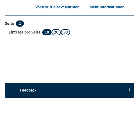
Vorschrift direkt aufrufen
Mehr Informationen
1
Seite
10
20
50
Einträge pro Seite
Feedback