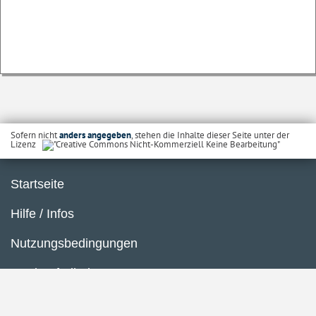
Sofern nicht
anders angegeben
, stehen die Inhalte dieser Seite unter der
Lizenz
Startseite
Hilfe / Infos
Nutzungsbedingungen
Barrierefreiheit
Datenschutzerklärung