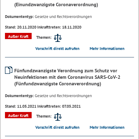
(Einundzwanzigste Coronaverordnung)
Dokumententyp:
Gesetze und Rechtsverordnungen
Stand: 20.11.2020 Inkrafttreten: 18.11.2020
Außer Kraft
Themen:
Vorschrift direkt aufrufen
Mehr Informationen
Fünfundzwanzigste Verordnung zum Schutz vor
Neuinfektionen mit dem Coronavirus SARS-CoV-2
(Fünfundzwanzigste Coronaverordnung)
Dokumententyp:
Gesetze und Rechtsverordnungen
Stand: 11.05.2021 Inkrafttreten: 07.05.2021
Außer Kraft
Themen:
Vorschrift direkt aufrufen
Mehr Informationen