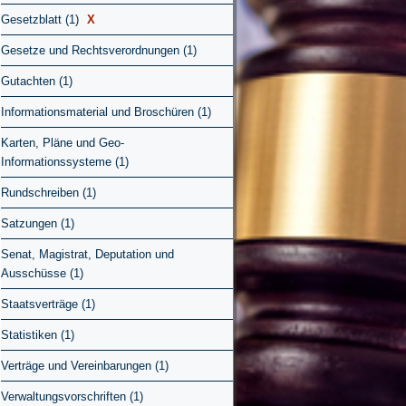
Gesetzblatt (1)
X
Gesetze und Rechtsverordnungen (1)
Gutachten (1)
Informationsmaterial und Broschüren (1)
Karten, Pläne und Geo-
Informationssysteme (1)
Rundschreiben (1)
Satzungen (1)
Senat, Magistrat, Deputation und
Ausschüsse (1)
Staatsverträge (1)
Statistiken (1)
Verträge und Vereinbarungen (1)
Verwaltungsvorschriften (1)