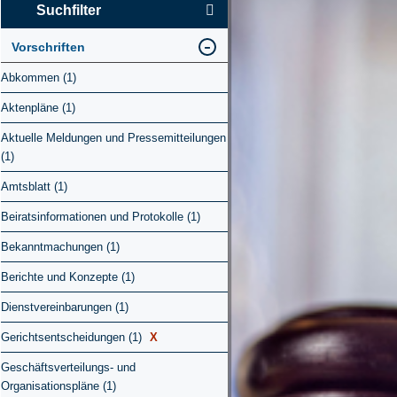
Suchfilter
Vorschriften
Abkommen (1)
Aktenpläne (1)
Aktuelle Meldungen und Pressemitteilungen
(1)
Amtsblatt (1)
Beiratsinformationen und Protokolle (1)
Bekanntmachungen (1)
Berichte und Konzepte (1)
Dienstvereinbarungen (1)
Gerichtsentscheidungen (1)
X
Geschäftsverteilungs- und
Organisationspläne (1)