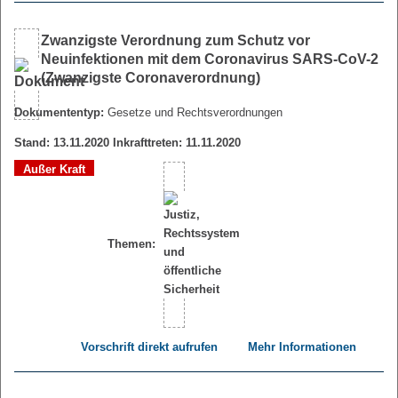
Zwanzigste Verordnung zum Schutz vor
Neuinfektionen mit dem Coronavirus SARS-CoV-2
(Zwanzigste Coronaverordnung)
Dokumententyp:
Gesetze und Rechtsverordnungen
Stand: 13.11.2020 Inkrafttreten: 11.11.2020
Außer Kraft
Themen:
Vorschrift direkt aufrufen
Mehr Informationen