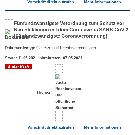
Vorschrift direkt aufrufen
Mehr Informationen
Fünfundzwanzigste Verordnung zum Schutz vor
Neuinfektionen mit dem Coronavirus SARS-CoV-2
(Fünfundzwanzigste Coronaverordnung)
Dokumententyp:
Gesetze und Rechtsverordnungen
Stand: 11.05.2021 Inkrafttreten: 07.05.2021
Außer Kraft
Themen:
Vorschrift direkt aufrufen
Mehr Informationen