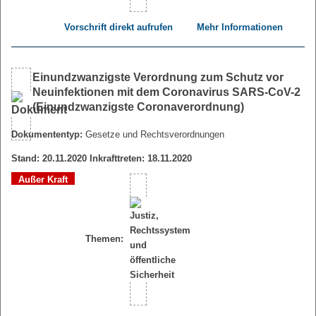
Vorschrift direkt aufrufen
Mehr Informationen
Einundzwanzigste Verordnung zum Schutz vor
Neuinfektionen mit dem Coronavirus SARS-CoV-2
(Einundzwanzigste Coronaverordnung)
Dokumententyp:
Gesetze und Rechtsverordnungen
Stand: 20.11.2020 Inkrafttreten: 18.11.2020
Außer Kraft
Themen: