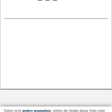
Sofern nicht
anders angegeben
, stehen die Inhalte dieser Seite unter