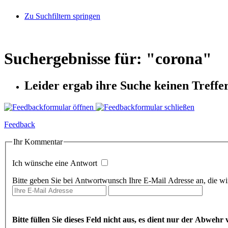
Zu Suchfiltern springen
Suchergebnisse für: "
corona
"
Leider ergab ihre Suche keinen Treffer
Feedback
Ihr Kommentar
Ich wünsche eine Antwort
Bitte geben Sie bei Antwortwunsch Ihre E-Mail Adresse an, die wir
Bitte füllen Sie dieses Feld nicht aus, es dient nur der Abwe