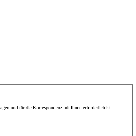
gen und für die Korrespondenz mit Ihnen erforderlich ist.