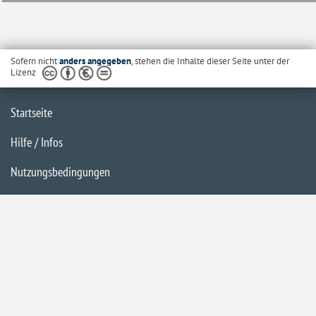
Sofern nicht
anders angegeben
, stehen die Inhalte dieser Seite unter der
Lizenz
Startseite
Hilfe / Infos
Nutzungsbedingungen
Barrierefreiheit
Datenschutzerklärung
Impressum
Inhaltsübersicht