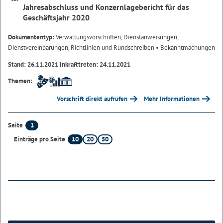
Jahresabschluss und Konzernlagebericht für das
Geschäftsjahr 2020
Dokumententyp:
Verwaltungsvorschriften, Dienstanweisungen,
Dienstvereinbarungen, Richtlinien und Rundschreiben
• Bekanntmachungen
Stand: 26.11.2021 Inkrafttreten: 24.11.2021
Themen:
Vorschrift direkt aufrufen
Mehr Informationen
1
Seite
10
20
50
Einträge pro Seite