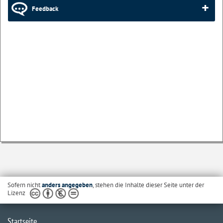
Feedback
Sofern nicht
anders angegeben
, stehen die Inhalte dieser Seite unter der
Lizenz
Startseite