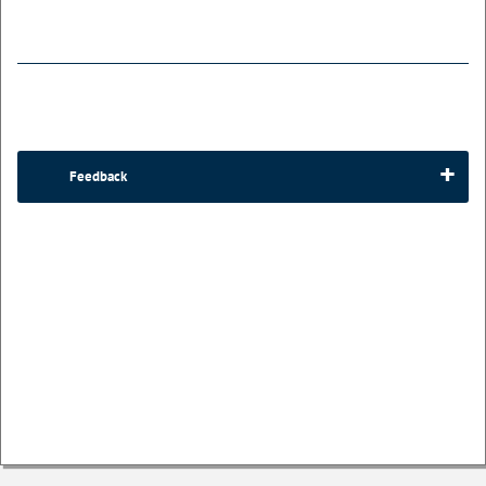
Feedback