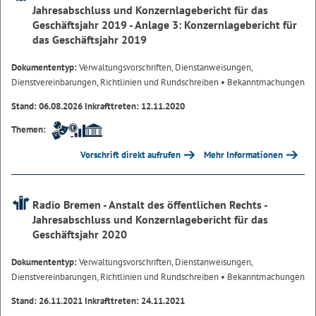
Jahresabschluss und Konzernlagebericht für das
Geschäftsjahr 2019 - Anlage 3: Konzernlagebericht für
das Geschäftsjahr 2019
Dokumententyp:
Verwaltungsvorschriften, Dienstanweisungen,
Dienstvereinbarungen, Richtlinien und Rundschreiben
• Bekanntmachungen
Stand: 06.08.2026 Inkrafttreten: 12.11.2020
Themen:
Vorschrift direkt aufrufen
Mehr Informationen
Radio Bremen - Anstalt des öffentlichen Rechts -
Jahresabschluss und Konzernlagebericht für das
Geschäftsjahr 2020
Dokumententyp:
Verwaltungsvorschriften, Dienstanweisungen,
Dienstvereinbarungen, Richtlinien und Rundschreiben
• Bekanntmachungen
Stand: 26.11.2021 Inkrafttreten: 24.11.2021