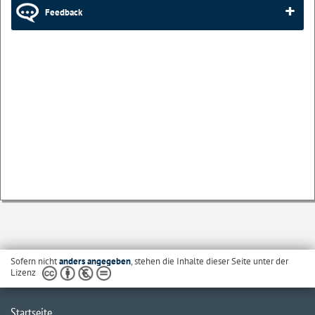
Feedback
Sofern nicht
anders angegeben
, stehen die Inhalte dieser Seite unter der
Lizenz
Startseite