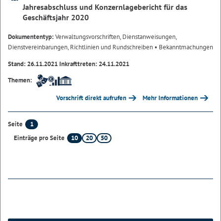
Jahresabschluss und Konzernlagebericht für das
Geschäftsjahr 2020
Dokumententyp:
Verwaltungsvorschriften, Dienstanweisungen,
Dienstvereinbarungen, Richtlinien und Rundschreiben
• Bekanntmachungen
Stand: 26.11.2021 Inkrafttreten: 24.11.2021
Themen:
Vorschrift direkt aufrufen
Mehr Informationen
1
Seite
10
20
50
Einträge pro Seite