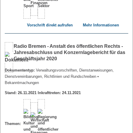
Vorschrift direkt aufrufen
Mehr Informationen
Radio Bremen - Anstalt des öffentlichen Rechts -
Jahresabschluss und Konzernlagebericht für das
Geschäftsjahr 2020
Dokumententyp:
Verwaltungsvorschriften, Dienstanweisungen,
Dienstvereinbarungen, Richtlinien und Rundschreiben
•
Bekanntmachungen
Stand: 26.11.2021 Inkrafttreten: 24.11.2021
Themen: