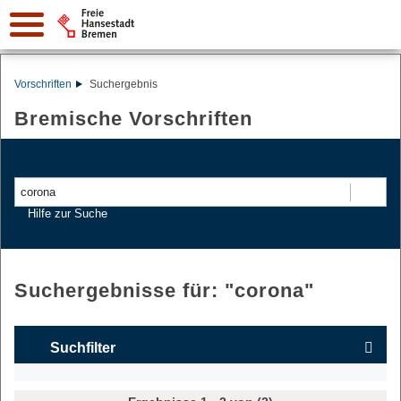
Vorschriften
Suchergebnis
Bremische Vorschriften
Suchen
Hilfe zur Suche
Suchergebnisse für: "
corona
"
Suchfilter