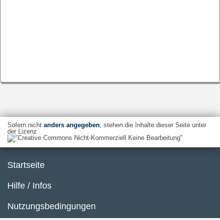
Sofern nicht
anders angegeben
, stehen die Inhalte dieser Seite unter
der Lizenz
Startseite
Hilfe / Infos
Nutzungsbedingungen