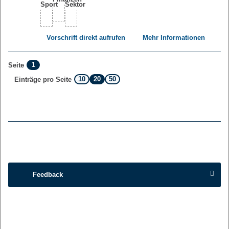
Vorschrift direkt aufrufen
Mehr Informationen
1
Seite
10
20
50
Einträge pro Seite
Feedback