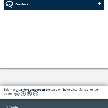
Feedback
Sofern nicht
anders angegeben
, stehen die Inhalte dieser Seite unter der
Lizenz
Startseite