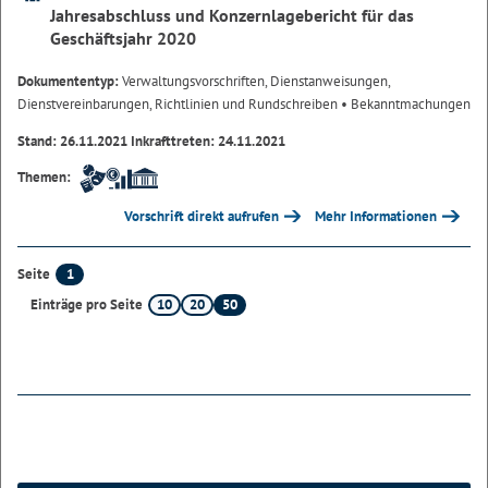
Jahresabschluss und Konzernlagebericht für das
Geschäftsjahr 2020
Dokumententyp:
Verwaltungsvorschriften, Dienstanweisungen,
Dienstvereinbarungen, Richtlinien und Rundschreiben
• Bekanntmachungen
Stand: 26.11.2021 Inkrafttreten: 24.11.2021
Themen:
Vorschrift direkt aufrufen
Mehr Informationen
1
Seite
10
20
50
Einträge pro Seite