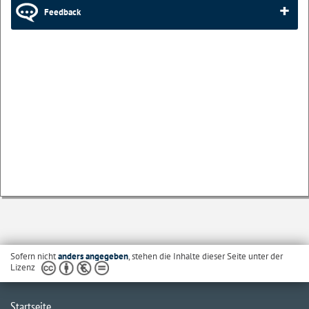
Feedback
Sofern nicht
anders angegeben
, stehen die Inhalte dieser Seite unter der
Lizenz
Startseite