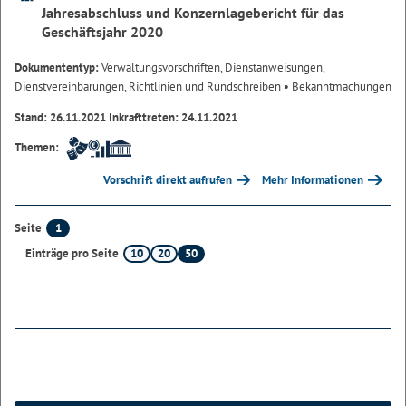
Jahresabschluss und Konzernlagebericht für das
Geschäftsjahr 2020
Dokumententyp:
Verwaltungsvorschriften, Dienstanweisungen,
Dienstvereinbarungen, Richtlinien und Rundschreiben
• Bekanntmachungen
Stand: 26.11.2021 Inkrafttreten: 24.11.2021
Themen:
Vorschrift direkt aufrufen
Mehr Informationen
1
Seite
10
20
50
Einträge pro Seite