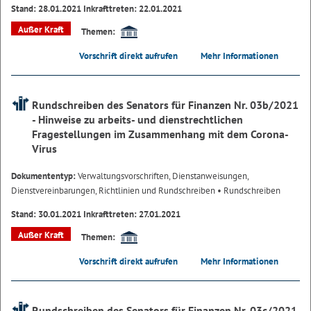
Stand: 28.01.2021 Inkrafttreten: 22.01.2021
Außer Kraft
Themen:
Vorschrift direkt aufrufen
Mehr Informationen
Rundschreiben des Senators für Finanzen Nr. 03b/2021
- Hinweise zu arbeits- und dienstrechtlichen
Fragestellungen im Zusammenhang mit dem Corona-
Virus
Dokumententyp:
Verwaltungsvorschriften, Dienstanweisungen,
Dienstvereinbarungen, Richtlinien und Rundschreiben
• Rundschreiben
Stand: 30.01.2021 Inkrafttreten: 27.01.2021
Außer Kraft
Themen:
Vorschrift direkt aufrufen
Mehr Informationen
Rundschreiben des Senators für Finanzen Nr. 03c/2021