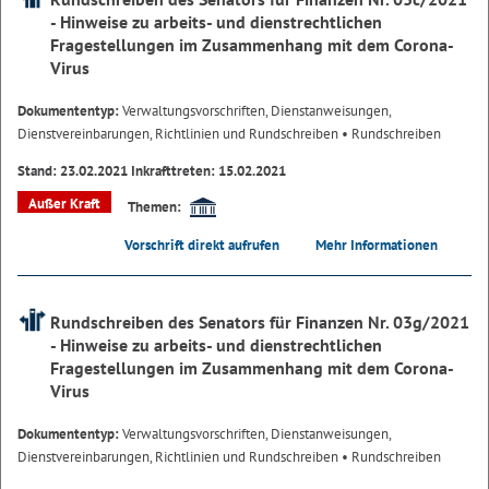
- Hinweise zu arbeits- und dienstrechtlichen
Fragestellungen im Zusammenhang mit dem Corona-
Virus
Dokumententyp:
Verwaltungsvorschriften, Dienstanweisungen,
Dienstvereinbarungen, Richtlinien und Rundschreiben
• Rundschreiben
Stand: 23.02.2021 Inkrafttreten: 15.02.2021
Außer Kraft
Themen:
Vorschrift direkt aufrufen
Mehr Informationen
Rundschreiben des Senators für Finanzen Nr. 03g/2021
- Hinweise zu arbeits- und dienstrechtlichen
Fragestellungen im Zusammenhang mit dem Corona-
Virus
Dokumententyp:
Verwaltungsvorschriften, Dienstanweisungen,
Dienstvereinbarungen, Richtlinien und Rundschreiben
• Rundschreiben