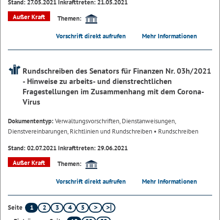
Stand: 27.05.2021 Inkrafttreten: 21.05.2021
Außer Kraft
Themen:
Vorschrift direkt aufrufen
Mehr Informationen
Rundschreiben des Senators für Finanzen Nr. 03h/2021
- Hinweise zu arbeits- und dienstrechtlichen
Fragestellungen im Zusammenhang mit dem Corona-
Virus
Dokumententyp:
Verwaltungsvorschriften, Dienstanweisungen,
Dienstvereinbarungen, Richtlinien und Rundschreiben
• Rundschreiben
Stand: 02.07.2021 Inkrafttreten: 29.06.2021
Außer Kraft
Themen:
Vorschrift direkt aufrufen
Mehr Informationen
1
2
3
4
5
Seite