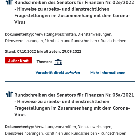
Rundschreiben des Senators für Finanzen Nr. 02e/2022
- Hinweise zu arbeits- und dienstrechtlichen
Fragestellungen im Zusammenhang mit dem Corona-
Virus
Dokumententyp:
Verwaltungsvorschriften, Dienstanweisungen,
Dienstvereinbarungen, Richtlinien und Rundschreiben
• Rundschreiben
Stand: 07.10.2022 Inkrafttreten: 29.09.2022
Außer Kraft
Themen:
Vorschrift direkt aufrufen
Mehr Informationen
Rundschreiben des Senators für Finanzen Nr. 03a/2021
- Hinweise zu arbeits- und dienstrechtlichen
Fragestellungen im Zusammenhang mit dem Corona-
Virus
Dokumententyp:
Verwaltungsvorschriften, Dienstanweisungen,
Dienstvereinbarungen, Richtlinien und Rundschreiben
• Rundschreiben