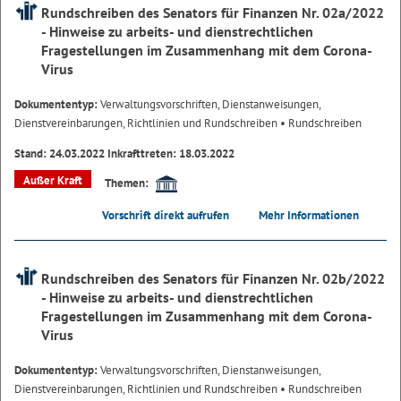
Rundschreiben des Senators für Finanzen Nr. 02a/2022
- Hinweise zu arbeits- und dienstrechtlichen
Fragestellungen im Zusammenhang mit dem Corona-
Virus
Dokumententyp:
Verwaltungsvorschriften, Dienstanweisungen,
Dienstvereinbarungen, Richtlinien und Rundschreiben
• Rundschreiben
Stand: 24.03.2022 Inkrafttreten: 18.03.2022
Außer Kraft
Themen:
Vorschrift direkt aufrufen
Mehr Informationen
Rundschreiben des Senators für Finanzen Nr. 02b/2022
- Hinweise zu arbeits- und dienstrechtlichen
Fragestellungen im Zusammenhang mit dem Corona-
Virus
Dokumententyp:
Verwaltungsvorschriften, Dienstanweisungen,
Dienstvereinbarungen, Richtlinien und Rundschreiben
• Rundschreiben