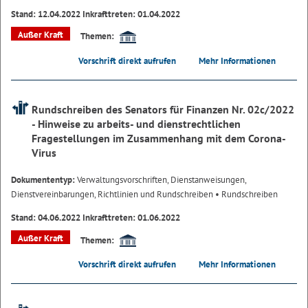
Stand: 12.04.2022 Inkrafttreten: 01.04.2022
Außer Kraft
Themen:
Vorschrift direkt aufrufen
Mehr Informationen
Rundschreiben des Senators für Finanzen Nr. 02c/2022
- Hinweise zu arbeits- und dienstrechtlichen
Fragestellungen im Zusammenhang mit dem Corona-
Virus
Dokumententyp:
Verwaltungsvorschriften, Dienstanweisungen,
Dienstvereinbarungen, Richtlinien und Rundschreiben
• Rundschreiben
Stand: 04.06.2022 Inkrafttreten: 01.06.2022
Außer Kraft
Themen:
Vorschrift direkt aufrufen
Mehr Informationen