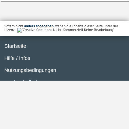
Sofern nicht
anders angegeben
, stehen die Inhalte dieser Seite unter der
Lizenz
Startseite
Hilfe / Infos
Nutzungsbedingungen
Barrierefreiheit
Datenschutzerklärung
Impressum
Inhaltsübersicht