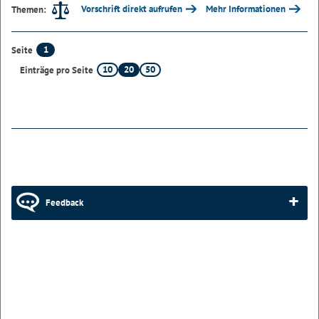
Vorschrift direkt aufrufen
Mehr Informationen
Themen:
1
Seite
10
20
50
Einträge pro Seite
Feedback