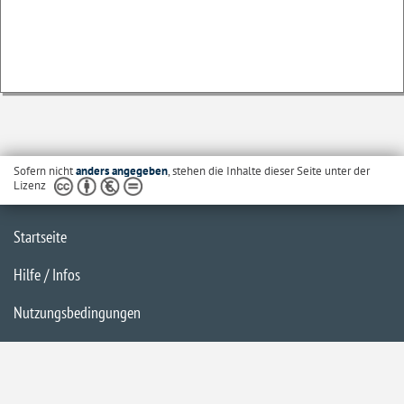
Sofern nicht
anders angegeben
, stehen die Inhalte dieser Seite unter der
Lizenz
Startseite
Hilfe / Infos
Nutzungsbedingungen
Barrierefreiheit
Datenschutzerklärung