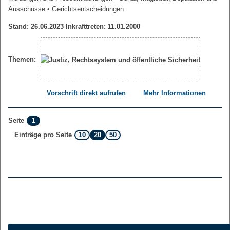
Ausschüsse
• Gerichtsentscheidungen
Stand: 26.06.2023 Inkrafttreten: 11.01.2000
Themen:
Vorschrift direkt aufrufen
Mehr Informationen
1
Seite
10
20
50
Einträge pro Seite