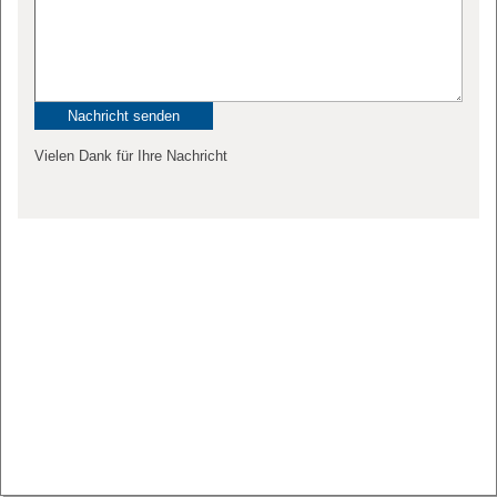
Vielen Dank für Ihre Nachricht