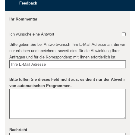
Feedback
Ihr Kommentar
Ich wünsche eine Antwort
Bitte geben Sie bei Antwortwunsch Ihre E-Mail Adresse an, die wir
nur erheben und speichern, soweit dies für die Abwicklung Ihrer
Anfragen und für die Korrespondenz mit Ihnen erforderlich ist.
Bitte füllen Sie dieses Feld nicht aus, es dient nur der Abwehr
von automatischen Programmen.
Nachricht