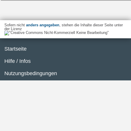
Sofern nicht
anders angegeben
, stehen die Inhalte dieser Seite unter
der Lizenz
Startseite
Hilfe / Infos
Nutzungsbedingungen
Barrierefreiheit
Datenschutzerklärung
Impressum
Inhaltsübersicht