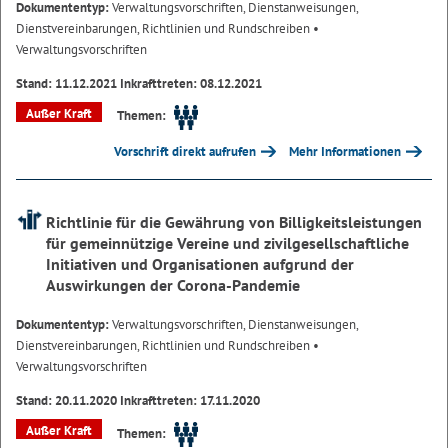
Dokumententyp:
Verwaltungsvorschriften, Dienstanweisungen,
Dienstvereinbarungen, Richtlinien und Rundschreiben
•
Verwaltungsvorschriften
Stand: 11.12.2021 Inkrafttreten: 08.12.2021
Außer Kraft
Themen:
Vorschrift direkt aufrufen
Mehr Informationen
Richtlinie für die Gewährung von Billigkeitsleistungen
für gemeinnützige Vereine und zivilgesellschaftliche
Initiativen und Organisationen aufgrund der
Auswirkungen der Corona-Pandemie
Dokumententyp:
Verwaltungsvorschriften, Dienstanweisungen,
Dienstvereinbarungen, Richtlinien und Rundschreiben
•
Verwaltungsvorschriften
Stand: 20.11.2020 Inkrafttreten: 17.11.2020
Außer Kraft
Themen: