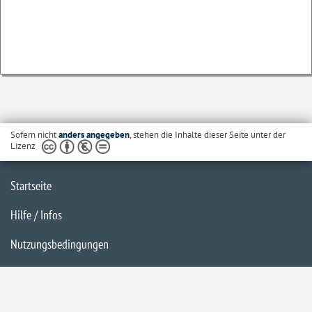
Sofern nicht
anders angegeben
, stehen die Inhalte dieser Seite unter der
Lizenz
Startseite
Hilfe / Infos
Nutzungsbedingungen
Barrierefreiheit
Datenschutzerklärung