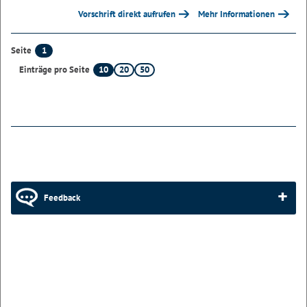
Vorschrift direkt aufrufen
Mehr Informationen
1
Seite
10
20
50
Einträge pro Seite
Feedback