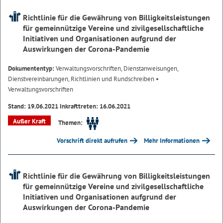
Richtlinie für die Gewährung von Billigkeitsleistungen
für gemeinnützige Vereine und zivilgesellschaftliche
Initiativen und Organisationen aufgrund der
Auswirkungen der Corona-Pandemie
Dokumententyp:
Verwaltungsvorschriften, Dienstanweisungen,
Dienstvereinbarungen, Richtlinien und Rundschreiben
•
Verwaltungsvorschriften
Stand: 19.06.2021 Inkrafttreten: 16.06.2021
Außer Kraft
Themen:
Vorschrift direkt aufrufen
Mehr Informationen
Richtlinie für die Gewährung von Billigkeitsleistungen
für gemeinnützige Vereine und zivilgesellschaftliche
Initiativen und Organisationen aufgrund der
Auswirkungen der Corona-Pandemie