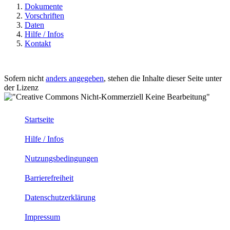
Dokumente
Vorschriften
Daten
Hilfe / Infos
Kontakt
Sofern nicht
anders angegeben
, stehen die Inhalte dieser Seite unter
der Lizenz
Startseite
Hilfe / Infos
Nutzungsbedingungen
Barrierefreiheit
Datenschutzerklärung
Impressum