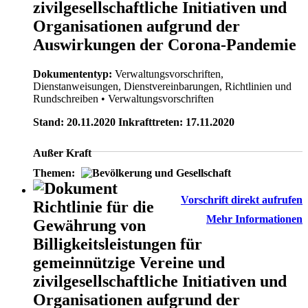
zivilgesellschaftliche Initiativen und
Organisationen aufgrund der
Auswirkungen der Corona-Pandemie
Dokumententyp:
Verwaltungsvorschriften,
Dienstanweisungen, Dienstvereinbarungen, Richtlinien und
Rundschreiben
• Verwaltungsvorschriften
Stand: 20.11.2020 Inkrafttreten: 17.11.2020
Außer Kraft
Themen:
Vorschrift direkt aufrufen
Richtlinie für die
Mehr Informationen
Gewährung von
Billigkeitsleistungen für
gemeinnützige Vereine und
zivilgesellschaftliche Initiativen und
Organisationen aufgrund der