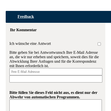
Feedback
Ihr Kommentar
Ich wünsche eine Antwort
Bitte geben Sie bei Antwortwunsch Ihre E-Mail Adresse
an, die wir nur erheben und speichern, soweit dies für die
Abwicklung Ihrer Anfragen und für die Korrespondenz
mit Ihnen erforderlich ist.
Bitte füllen Sie dieses Feld nicht aus, es dient nur der
Abwehr von automatischen Programmen.