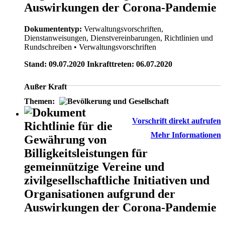
Auswirkungen der Corona-Pandemie
Dokumententyp:
Verwaltungsvorschriften,
Dienstanweisungen, Dienstvereinbarungen, Richtlinien und
Rundschreiben
• Verwaltungsvorschriften
Stand: 09.07.2020 Inkrafttreten: 06.07.2020
Außer Kraft
Themen:
Vorschrift direkt aufrufen
Richtlinie für die
Mehr Informationen
Gewährung von
Billigkeitsleistungen für
gemeinnützige Vereine und
zivilgesellschaftliche Initiativen und
Organisationen aufgrund der
Auswirkungen der Corona-Pandemie