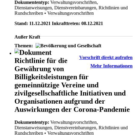
Dokumententyp:
Verwaltungsvorschriften,
Dienstanweisungen, Dienstvereinbarungen, Richtlinien und
Rundschreiben
• Verwaltungsvorschriften
Stand: 11.12.2021 Inkrafttreten: 08.12.2021
Außer Kraft
Themen:
Vorschrift direkt aufrufen
Richtlinie für die
Mehr Informationen
Gewährung von
Billigkeitsleistungen für
gemeinnützige Vereine und
zivilgesellschaftliche Initiativen und
Organisationen aufgrund der
Auswirkungen der Corona-Pandemie
Dokumententyp:
Verwaltungsvorschriften,
Dienstanweisungen, Dienstvereinbarungen, Richtlinien und
Rundschreiben
• Verwaltungsvorschriften