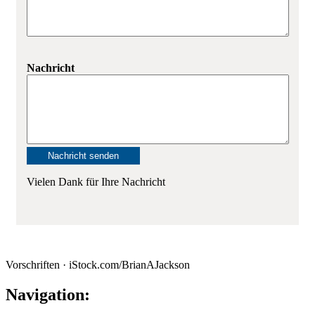
Nachricht
Vielen Dank für Ihre Nachricht
Vorschriften · iStock.com/BrianAJackson
Navigation: