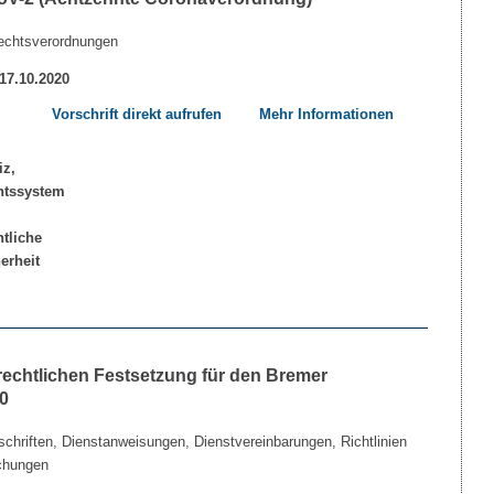
echtsverordnungen
 17.10.2020
Vorschrift direkt aufrufen
Mehr Informationen
echtlichen Festsetzung für den Bremer
0
chriften, Dienstanweisungen, Dienstvereinbarungen, Richtlinien
chungen