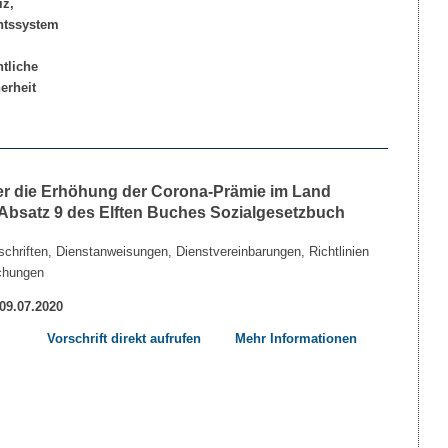
 die Erhöhung der Corona-Prämie im Land
Absatz 9 des Elften Buches Sozialgesetzbuch
chriften, Dienstanweisungen, Dienstvereinbarungen, Richtlinien
chungen
 09.07.2020
Vorschrift direkt aufrufen
Mehr Informationen