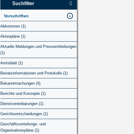
Suchfilter
Vorschriften
Abkommen (1)
Aktenpläne (1)
Aktuelle Meldungen und Pressemitteilungen
(1)
Amtsblatt (1)
Beiratsinformationen und Protokolle (1)
Bekanntmachungen (4)
Berichte und Konzepte (1)
Dienstvereinbarungen (1)
Gerichtsentscheidungen (1)
Geschäftsverteilungs- und
Organisationspläne (1)