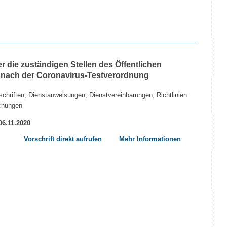
die zuständigen Stellen des Öffentlichen
 nach der Coronavirus-Testverordnung
chriften, Dienstanweisungen, Dienstvereinbarungen, Richtlinien
chungen
 06.11.2020
Vorschrift direkt aufrufen
Mehr Informationen