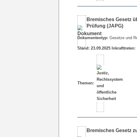
Bremisches Gesetz übe
Prüfung (JAPG)
Dokumententyp:
Gesetze und R
Stand: 23.09.2025 Inkrafttreten:
Themen:
Bremisches Gesetz zur