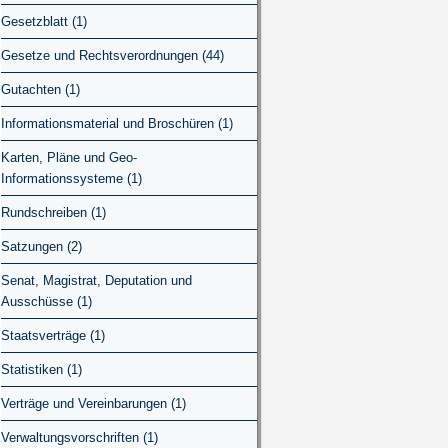
Gesetzblatt (1)
Gesetze und Rechtsverordnungen (44)
Gutachten (1)
Informationsmaterial und Broschüren (1)
Karten, Pläne und Geo-
Informationssysteme (1)
Rundschreiben (1)
Satzungen (2)
Senat, Magistrat, Deputation und
Ausschüsse (1)
Staatsverträge (1)
Statistiken (1)
Verträge und Vereinbarungen (1)
Verwaltungsvorschriften (1)