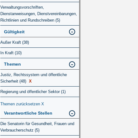
Verwaltungsvorschriften,
Dienstanweisungen, Dienstvereinbarungen,
Richtlinien und Rundschreiben (5)
Gültigkeit
Außer Kraft (38)
In Kraft (10)
Themen
Justiz, Rechtssystem und öffentliche
Sicherheit (48)
X
Regierung und öffentlicher Sektor (1)
Themen zurücksetzen
X
Verantwortliche Stellen
Die Senatorin für Gesundheit, Frauen und
Verbraucherschutz (5)