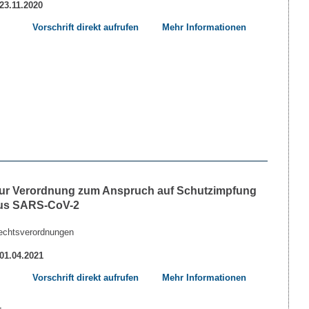
 23.11.2020
Vorschrift direkt aufrufen
Mehr Informationen
ur Verordnung zum Anspruch auf Schutzimpfung
rus SARS-CoV-2
echtsverordnungen
 01.04.2021
Vorschrift direkt aufrufen
Mehr Informationen