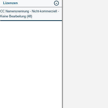
Lizenzen
CC Namensnennung - Nicht-kommerziell -
Keine Bearbeitung (48)