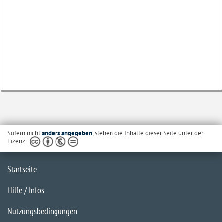
Sofern nicht
anders angegeben
, stehen die Inhalte dieser Seite unter der
Lizenz
Startseite
Hilfe / Infos
Nutzungsbedingungen