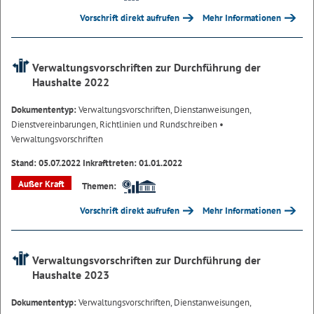
Vorschrift direkt aufrufen
Mehr Informationen
Verwaltungsvorschriften zur Durchführung der
Haushalte 2022
Dokumententyp:
Verwaltungsvorschriften, Dienstanweisungen,
Dienstvereinbarungen, Richtlinien und Rundschreiben
•
Verwaltungsvorschriften
Stand: 05.07.2022 Inkrafttreten: 01.01.2022
Außer Kraft
Themen:
Vorschrift direkt aufrufen
Mehr Informationen
Verwaltungsvorschriften zur Durchführung der
Haushalte 2023
Dokumententyp:
Verwaltungsvorschriften, Dienstanweisungen,