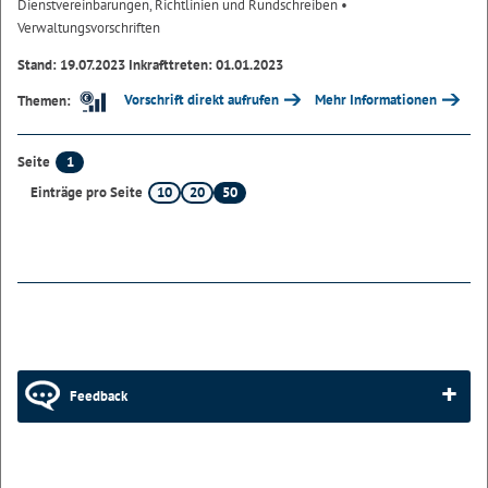
Dienstvereinbarungen, Richtlinien und Rundschreiben
•
Verwaltungsvorschriften
Stand: 19.07.2023 Inkrafttreten: 01.01.2023
Vorschrift direkt aufrufen
Mehr Informationen
Themen:
1
Seite
10
20
50
Einträge pro Seite
Feedback