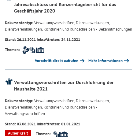
Jahresabschluss und Konzernlagebericht für das
Geschäftsjahr 2020
Dokumententyp:
Verwaltungsvorschriften, Dienstanweisungen,
Dienstvereinbarungen, Richtlinien und Rundschreiben
• Bekanntmachungen
Stand: 26.11.2021 Inkrafttreten: 24.11.2021
Themen:
Vorschrift direkt aufrufen
Mehr Informationen
Verwaltungsvorschriften zur Durchführung der
Haushalte 2021
Dokumententyp:
Verwaltungsvorschriften, Dienstanweisungen,
Dienstvereinbarungen, Richtlinien und Rundschreiben
•
Verwaltungsvorschriften
Stand: 03.06.2021 Inkrafttreten: 01.01.2021
Außer Kraft
Themen: