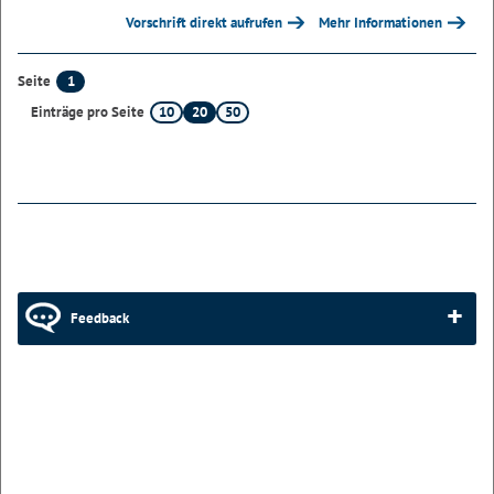
Vorschrift direkt aufrufen
Mehr Informationen
1
Seite
10
20
50
Einträge pro Seite
Feedback