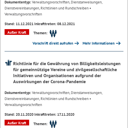
Dokumententyp:
Verwaltungsvorschriften, Dienstanweisungen,
Dienstvereinbarungen, Richtlinien und Rundschreiben
•
Verwaltungsvorschriften
Stand: 11.12.2021 Inkrafttreten: 08.12.2021
Außer Kraft
Themen:
Vorschrift direkt aufrufen
Mehr Informationen
Richtlinie für die Gewährung von Billigkeitsleistungen
für gemeinnützige Vereine und zivilgesellschaftliche
Initiativen und Organisationen aufgrund der
Auswirkungen der Corona-Pandemie
Dokumententyp:
Verwaltungsvorschriften, Dienstanweisungen,
Dienstvereinbarungen, Richtlinien und Rundschreiben
•
Verwaltungsvorschriften
Stand: 20.11.2020 Inkrafttreten: 17.11.2020
Außer Kraft
Themen: