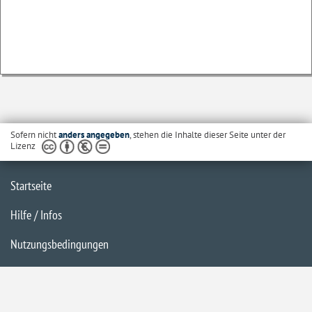
Sofern nicht
anders angegeben
, stehen die Inhalte dieser Seite unter der
Lizenz
Startseite
Hilfe / Infos
Nutzungsbedingungen
Barrierefreiheit
Datenschutzerklärung