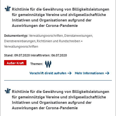
Richtlinie für die Gewährung von Billigkeitsleistungen
für gemeinnützige Vereine und zivilgesellschaftliche
Initiativen und Organisationen aufgrund der
Auswirkungen der Corona-Pandemie
Dokumententyp:
Verwaltungsvorschriften, Dienstanweisungen,
Dienstvereinbarungen, Richtlinien und Rundschreiben
•
Verwaltungsvorschriften
Stand: 09.07.2020 Inkrafttreten: 06.07.2020
Außer Kraft
Themen:
Vorschrift direkt aufrufen
Mehr Informationen
Richtlinie für die Gewährung von Billigkeitsleistungen
für gemeinnützige Vereine und zivilgesellschaftliche
Initiativen und Organisationen aufgrund der
Auswirkungen der Corona-Pandemie