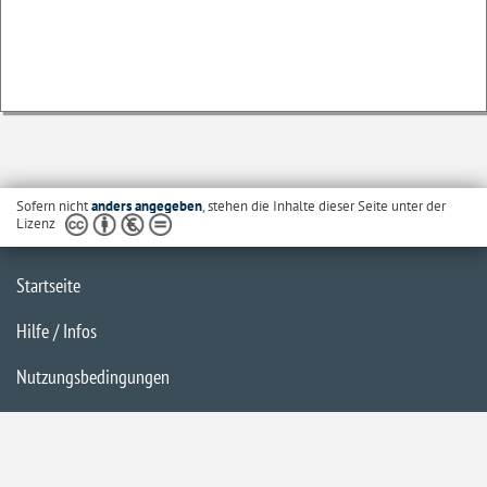
Sofern nicht
anders angegeben
, stehen die Inhalte dieser Seite unter der
Lizenz
Startseite
Hilfe / Infos
Nutzungsbedingungen
Barrierefreiheit
Datenschutzerklärung