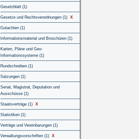
Gesetzblatt (1)
Gesetze und Rechtsverordnungen (1)
X
Gutachten (1)
Informationsmaterial und Broschüren (1)
Karten, Pläne und Geo-
Informationssysteme (1)
Rundschreiben (1)
Satzungen (1)
Senat, Magistrat, Deputation und
Ausschüsse (1)
Staatsverträge (1)
X
Statistiken (1)
Verträge und Vereinbarungen (1)
Verwaltungsvorschriften (1)
X