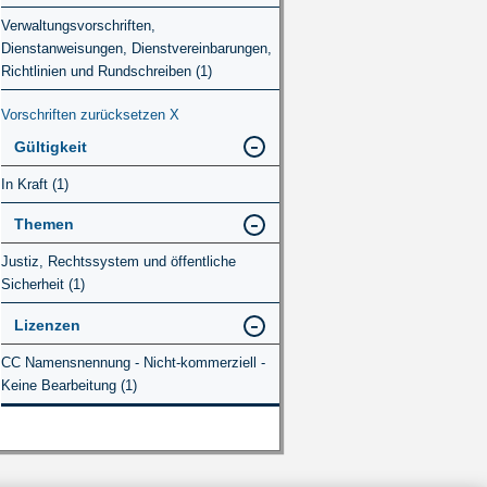
Verwaltungsvorschriften,
Dienstanweisungen, Dienstvereinbarungen,
Richtlinien und Rundschreiben (1)
Vorschriften zurücksetzen
X
Gültigkeit
In Kraft (1)
Themen
Justiz, Rechtssystem und öffentliche
Sicherheit (1)
Lizenzen
CC Namensnennung - Nicht-kommerziell -
Keine Bearbeitung (1)