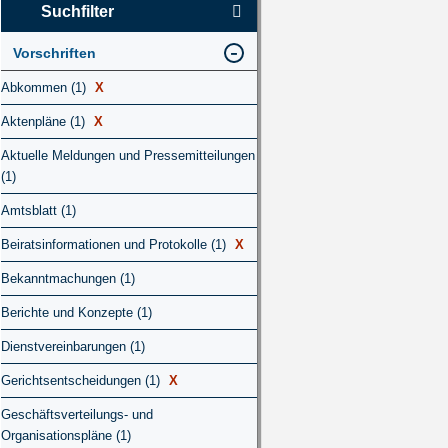
Suchfilter
Vorschriften
Abkommen (1)
X
Aktenpläne (1)
X
Aktuelle Meldungen und Pressemitteilungen
(1)
Amtsblatt (1)
Beiratsinformationen und Protokolle (1)
X
Bekanntmachungen (1)
Berichte und Konzepte (1)
Dienstvereinbarungen (1)
Gerichtsentscheidungen (1)
X
Geschäftsverteilungs- und
Organisationspläne (1)