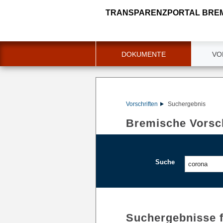
TRANSPARENZPORTAL BRE
DOKUMENTE
VO
Vorschriften
Suchergebnis
Bremische Vorsch
Suche
Suchergebnisse 