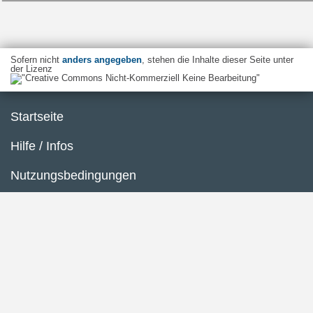
Sofern nicht
anders angegeben
, stehen die Inhalte dieser Seite unter
der Lizenz
Startseite
Hilfe / Infos
Nutzungsbedingungen
Barrierefreiheit
Datenschutzerklärung
Impressum
Inhaltsübersicht