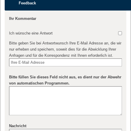
Feedback
Ihr Kommentar
Ich wünsche eine Antwort
Bitte geben Sie bei Antwortwunsch Ihre E-Mail Adresse an, die wir
nur erheben und speichern, soweit dies für die Abwicklung Ihrer
Anfragen und für die Korrespondenz mit Ihnen erforderlich ist.
Bitte füllen Sie dieses Feld nicht aus, es dient nur der Abwehr
von automatischen Programmen.
Nachricht