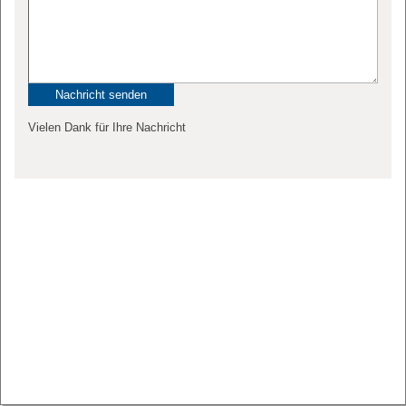
Vielen Dank für Ihre Nachricht