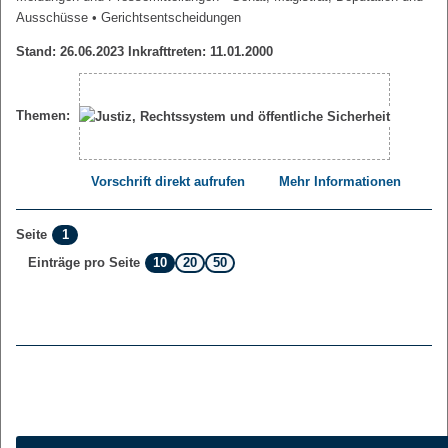
Ausschüsse
• Gerichtsentscheidungen
Stand: 26.06.2023 Inkrafttreten: 11.01.2000
Themen:
Vorschrift direkt aufrufen
Mehr Informationen
1
Seite
10
20
50
Einträge pro Seite