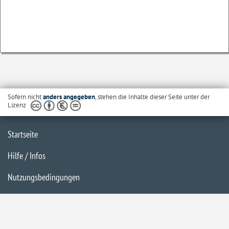
Sofern nicht
anders angegeben
, stehen die Inhalte dieser Seite unter der
Lizenz
Startseite
Hilfe / Infos
Nutzungsbedingungen
Barrierefreiheit
Datenschutzerklärung