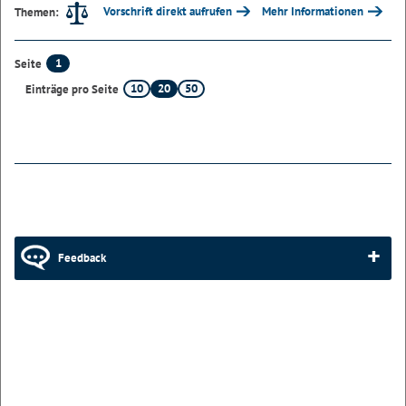
Vorschrift direkt aufrufen
Mehr Informationen
Themen:
1
Seite
10
20
50
Einträge pro Seite
Feedback