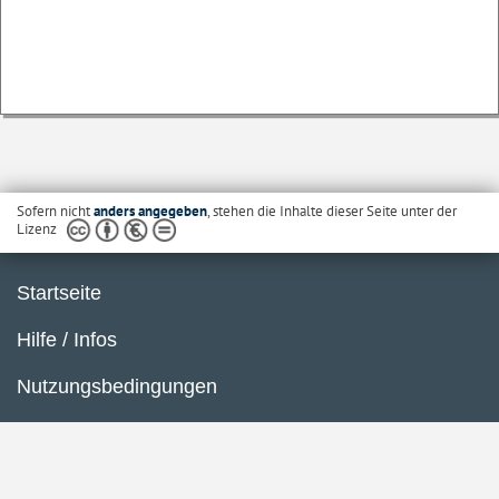
Sofern nicht
anders angegeben
, stehen die Inhalte dieser Seite unter der
Lizenz
Startseite
Hilfe / Infos
Nutzungsbedingungen
Barrierefreiheit
Datenschutzerklärung