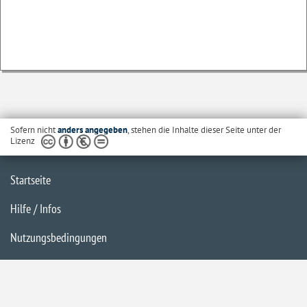
Sofern nicht
anders angegeben
, stehen die Inhalte dieser Seite unter der
Lizenz
Startseite
Hilfe / Infos
Nutzungsbedingungen
Barrierefreiheit
Datenschutzerklärung