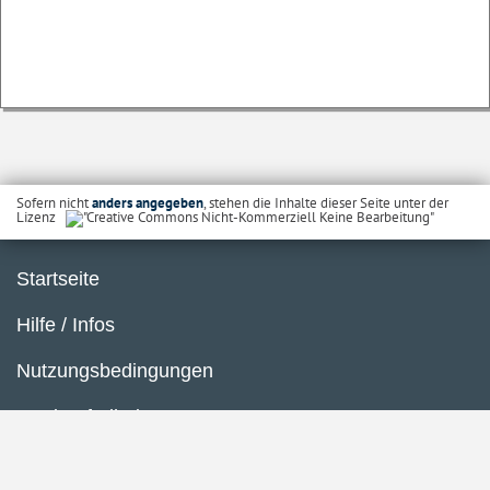
Sofern nicht
anders angegeben
, stehen die Inhalte dieser Seite unter der
Lizenz
Startseite
Hilfe / Infos
Nutzungsbedingungen
Barrierefreiheit
Datenschutzerklärung