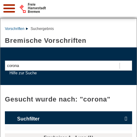
Vorschriften
Suchergebnis
Bremische Vorschriften
Suchen
Hilfe zur Suche
Gesucht wurde nach: "
corona
"
Suchfilter