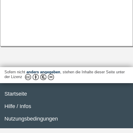
Sofern nicht
anders angegeben
, stehen die Inhalte dieser Seite unter
der Lizenz
Startseite
Hilfe / Infos
Nutzungsbedingungen
Barrierefreiheit