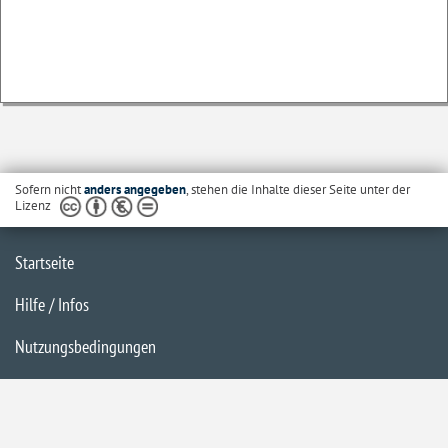
Sofern nicht
anders angegeben
, stehen die Inhalte dieser Seite unter der
Lizenz
Startseite
Hilfe / Infos
Nutzungsbedingungen
Barrierefreiheit
Datenschutzerklärung