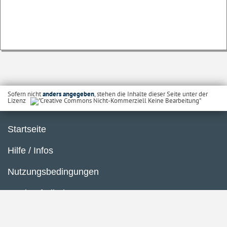
Sofern nicht
anders angegeben
, stehen die Inhalte dieser Seite unter der
Lizenz
Startseite
Hilfe / Infos
Nutzungsbedingungen
Barrierefreiheit
Datenschutzerklärung