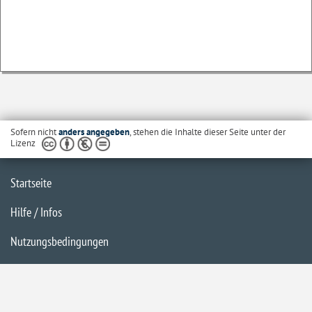
Sofern nicht
anders angegeben
, stehen die Inhalte dieser Seite unter der
Lizenz
Startseite
Hilfe / Infos
Nutzungsbedingungen
Barrierefreiheit
Datenschutzerklärung