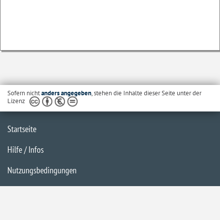
Sofern nicht
anders angegeben
, stehen die Inhalte dieser Seite unter der
Lizenz
Startseite
Hilfe / Infos
Nutzungsbedingungen
Barrierefreiheit
Datenschutzerklärung