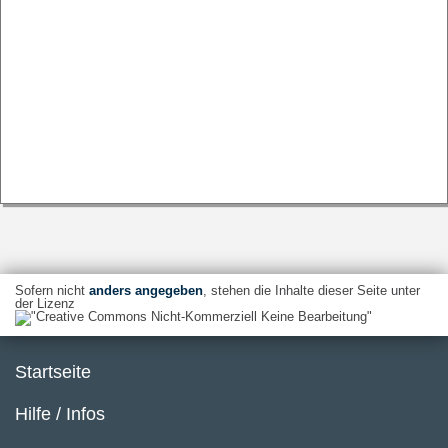
Sofern nicht
anders angegeben
, stehen die Inhalte dieser Seite unter
der Lizenz
Startseite
Hilfe / Infos