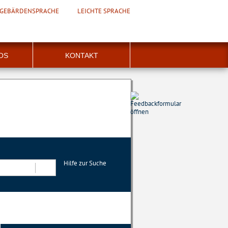
GEBÄRDENSPRACHE
LEICHTE SPRACHE
FOS
KONTAKT
Hilfe zur Suche
Suchen