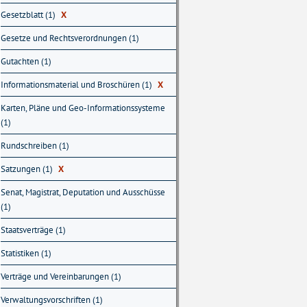
Gesetzblatt (1)
X
Gesetze und Rechtsverordnungen (1)
Gutachten (1)
Informationsmaterial und Broschüren (1)
X
Karten, Pläne und Geo-Informationssysteme
(1)
Rundschreiben (1)
Satzungen (1)
X
Senat, Magistrat, Deputation und Ausschüsse
(1)
Staatsverträge (1)
Statistiken (1)
Verträge und Vereinbarungen (1)
Verwaltungsvorschriften (1)