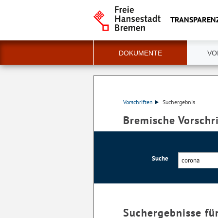
TRANSPAREN
DOKUMENTE
VO
Vorschriften
Suchergebnis
Bremische Vorschr
Suche
Suchergebnisse fü