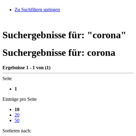
Zu Suchfiltern springen
Suchergebnisse für: "
corona
"
Suchergebnisse für:
corona
Ergebnisse 1 - 1 von (1)
Seite
1
Einträge pro Seite
10
20
50
Sortieren nach: