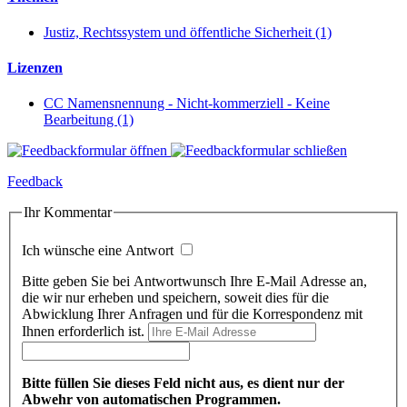
Justiz, Rechtssystem und öffentliche Sicherheit (1)
Lizenzen
CC Namensnennung - Nicht-kommerziell - Keine
Bearbeitung (1)
Feedback
Ihr Kommentar
Ich wünsche eine Antwort
Bitte geben Sie bei Antwortwunsch Ihre E-Mail Adresse an,
die wir nur erheben und speichern, soweit dies für die
Abwicklung Ihrer Anfragen und für die Korrespondenz mit
Ihnen erforderlich ist.
Bitte füllen Sie dieses Feld nicht aus, es dient nur der
Abwehr von automatischen Programmen.