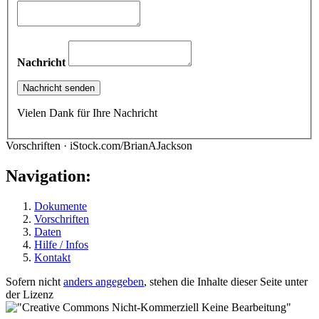
Nachricht
Vielen Dank für Ihre Nachricht
Vorschriften · iStock.com/BrianAJackson
Navigation:
Dokumente
Vorschriften
Daten
Hilfe / Infos
Kontakt
Sofern nicht
anders angegeben
, stehen die Inhalte dieser Seite unter
der Lizenz