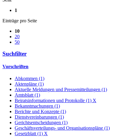
1
Einträge pro Seite
10
20
50
Suchfilter
Vorschriften
Abkommen (1)
Aktenpläne (1)
Aktuelle Meldungen und Pressemitteilungen (1)
Amtsblatt (1)
Beiratsinformationen und Protokolle (1)
X
Bekanntmachungen (1)
Berichte und Konzepte (1)
Dienstvereinbarungen (1)
Gerichtsentscheidungen (1)
Geschäftsverteilungs- und Organisationspläne (1)
Gesetzblatt (1)
X