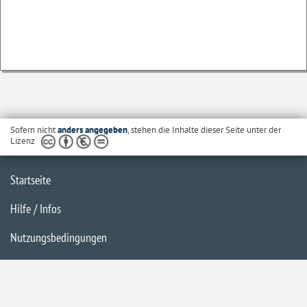
Sofern nicht
anders angegeben
, stehen die Inhalte dieser Seite unter der
Lizenz
Startseite
Hilfe / Infos
Nutzungsbedingungen
Barrierefreiheit
Datenschutzerklärung