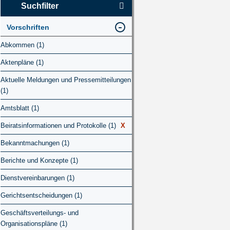
Suchfilter
Vorschriften
Abkommen (1)
Aktenpläne (1)
Aktuelle Meldungen und Pressemitteilungen
(1)
Amtsblatt (1)
Beiratsinformationen und Protokolle (1)
X
Bekanntmachungen (1)
Berichte und Konzepte (1)
Dienstvereinbarungen (1)
Gerichtsentscheidungen (1)
Geschäftsverteilungs- und
Organisationspläne (1)