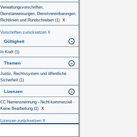
Verwaltungsvorschriften,
Dienstanweisungen, Dienstvereinbarungen,
Richtlinien und Rundschreiben (1)
X
Vorschriften zurücksetzen
X
Gültigkeit
In Kraft (1)
Themen
Justiz, Rechtssystem und öffentliche
Sicherheit (1)
Lizenzen
CC Namensnennung - Nicht-kommerziell -
Keine Bearbeitung (1)
X
Lizenzen zurücksetzen
X