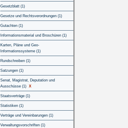
Gesetzblatt (1)
Gesetze und Rechtsverordnungen (1)
Gutachten (1)
Informationsmaterial und Broschüren (1)
Karten, Pläne und Geo-
Informationssysteme (1)
Rundschreiben (1)
Satzungen (1)
Senat, Magistrat, Deputation und
Ausschüsse (1)
X
Staatsverträge (1)
Statistiken (1)
Verträge und Vereinbarungen (1)
Verwaltungsvorschriften (1)