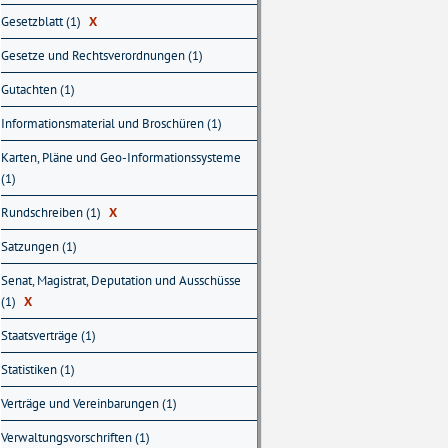
Gesetzblatt (1)
X
Gesetze und Rechtsverordnungen (1)
Gutachten (1)
Informationsmaterial und Broschüren (1)
Karten, Pläne und Geo-Informationssysteme
(1)
Rundschreiben (1)
X
Satzungen (1)
Senat, Magistrat, Deputation und Ausschüsse
(1)
X
Staatsverträge (1)
Statistiken (1)
Verträge und Vereinbarungen (1)
Verwaltungsvorschriften (1)