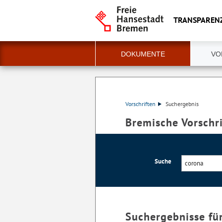
TRANSPAREN
DOKUMENTE
VO
Vorschriften
Suchergebnis
Bremische Vorschr
Suche
Suchergebnisse fü