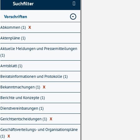
Suchfilter
Vorschriften
Abkommen (1)
X
Aktenpläne (1)
Aktuelle Meldungen und Pressemitteilungen
(1)
Amtsblatt (1)
Beiratsinformationen und Protokolle (1)
Bekanntmachungen (1)
X
Berichte und Konzepte (1)
Dienstvereinbarungen (1)
Gerichtsentscheidungen (1)
X
Geschäftsverteilungs- und Organisationspläne
(1)
X