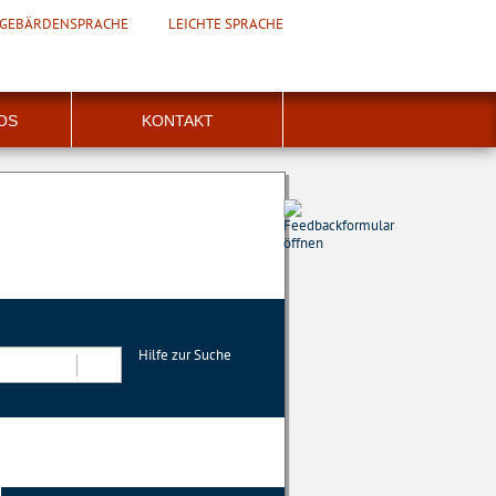
GEBÄRDENSPRACHE
LEICHTE SPRACHE
FOS
KONTAKT
Hilfe zur Suche
Suchen