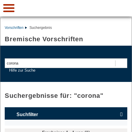
Vorschriften
Suchergebnis
Bremische Vorschriften
Suchen
Hilfe zur Suche
Suchergebnisse für: "
corona
"
Suchfilter