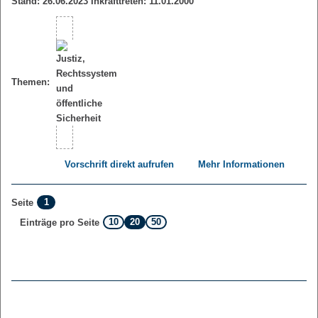
Stand: 26.06.2023 Inkrafttreten: 11.01.2000
Themen:
Vorschrift direkt aufrufen
Mehr Informationen
1
Seite
10
20
50
Einträge pro Seite