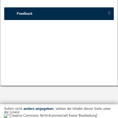
Feedback
Sofern nicht
anders angegeben
, stehen die Inhalte dieser Seite unter
der Lizenz