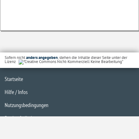
Sofern nicht
anders angegeben
, stehen die Inhalte dieser Seite unter der
Lizenz
Startseite
Hilfe / Infos
Nutzungsbedingungen
Barrierefreiheit
Datenschutzerklärung