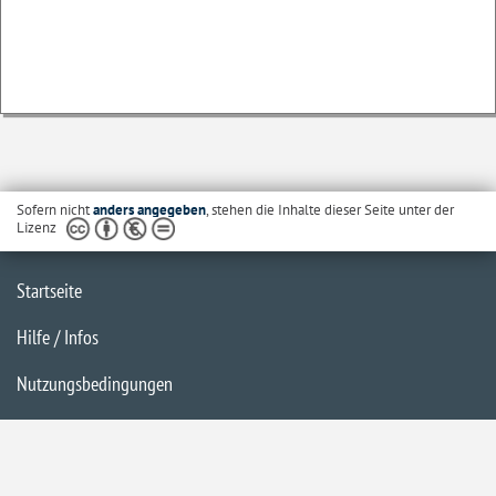
Sofern nicht
anders angegeben
, stehen die Inhalte dieser Seite unter der
Lizenz
Startseite
Hilfe / Infos
Nutzungsbedingungen
Barrierefreiheit
Datenschutzerklärung