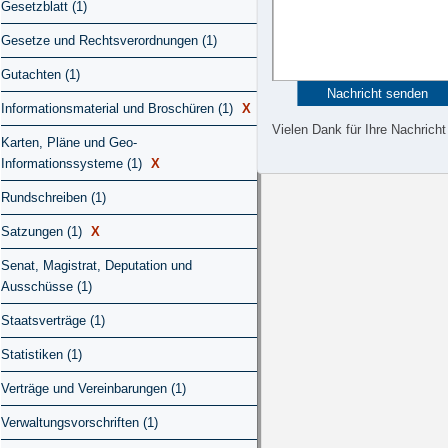
Gesetzblatt (1)
Gesetze und Rechtsverordnungen (1)
Gutachten (1)
Informationsmaterial und Broschüren (1)
X
Vielen Dank für Ihre Nachricht
Karten, Pläne und Geo-
Informationssysteme (1)
X
Rundschreiben (1)
Satzungen (1)
X
Senat, Magistrat, Deputation und
Ausschüsse (1)
Staatsverträge (1)
Statistiken (1)
Verträge und Vereinbarungen (1)
Verwaltungsvorschriften (1)