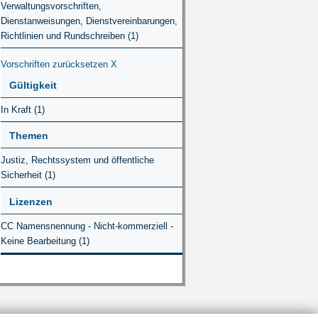
Verwaltungsvorschriften,
Dienstanweisungen, Dienstvereinbarungen,
Richtlinien und Rundschreiben (1)
Vorschriften zurücksetzen
X
Gültigkeit
In Kraft (1)
Themen
Justiz, Rechtssystem und öffentliche
Sicherheit (1)
Lizenzen
CC Namensnennung - Nicht-kommerziell -
Keine Bearbeitung (1)