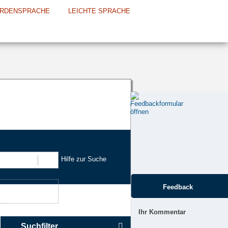
RDENSPRACHE
LEICHTE SPRACHE
Hilfe zur Suche
Suchen
Feedback
Ihr Kommentar
Suchfilter