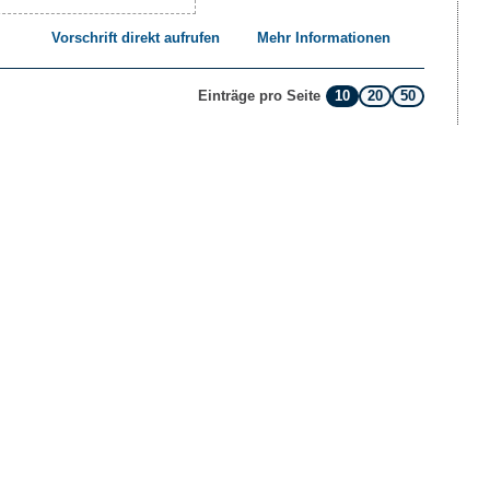
Vorschrift direkt aufrufen
Mehr Informationen
10
20
50
Einträge pro Seite