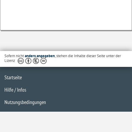
Sofern nicht
anders angegeben
, stehen die Inhalte dieser Seite unter der
Lizenz
Startseite
Hilfe / Infos
Nutzungsbedingungen
Barrierefreiheit
Datenschutzerklärung