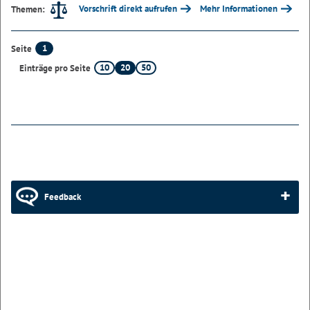
Vorschrift direkt aufrufen
Mehr Informationen
Themen:
1
Seite
10
20
50
Einträge pro Seite
Feedback