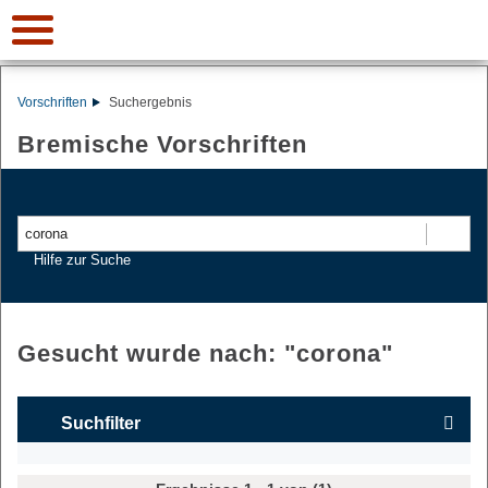
Vorschriften
Suchergebnis
Bremische Vorschriften
Suchen
Hilfe zur Suche
Gesucht wurde nach: "
corona
"
Suchfilter