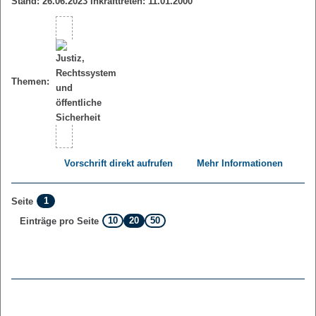
Stand: 26.06.2023 Inkrafttreten: 11.01.2000
Themen:
Vorschrift direkt aufrufen
Mehr Informationen
1
Seite
10
20
50
Einträge pro Seite