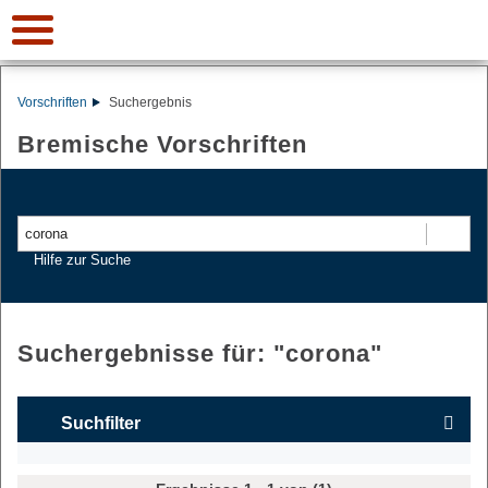
Vorschriften
Suchergebnis
Bremische Vorschriften
Suchen
Hilfe zur Suche
Suchergebnisse für: "
corona
"
Suchfilter