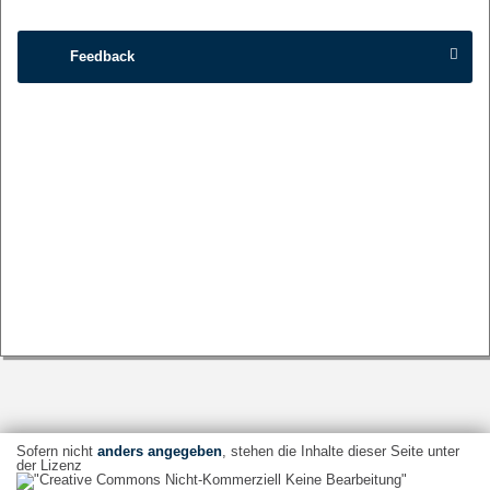
Feedback
Sofern nicht
anders angegeben
, stehen die Inhalte dieser Seite unter
der Lizenz