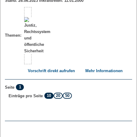
Stand: 26.06.2023 Inkrafttreten: 11.01.2000
Themen:
Vorschrift direkt aufrufen
Mehr Informationen
1
Seite
10
20
50
Einträge pro Seite