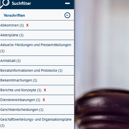
Suchfilter
Vorschriften
Abkommen (1)
X
Aktenpläne (1)
Aktuelle Meldungen und Pressemitteilungen
(1)
Amtsblatt (1)
Beiratsinformationen und Protokolle (1)
Bekanntmachungen (1)
Berichte und Konzepte (1)
X
Dienstvereinbarungen (1)
X
Gerichtsentscheidungen (1)
Geschäftsverteilungs- und Organisationspläne
(1)