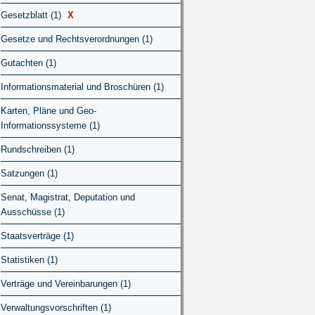
Gesetzblatt (1)
X
Gesetze und Rechtsverordnungen (1)
Gutachten (1)
Informationsmaterial und Broschüren (1)
Karten, Pläne und Geo-
Informationssysteme (1)
Rundschreiben (1)
Satzungen (1)
Senat, Magistrat, Deputation und
Ausschüsse (1)
Staatsverträge (1)
Statistiken (1)
Verträge und Vereinbarungen (1)
Verwaltungsvorschriften (1)