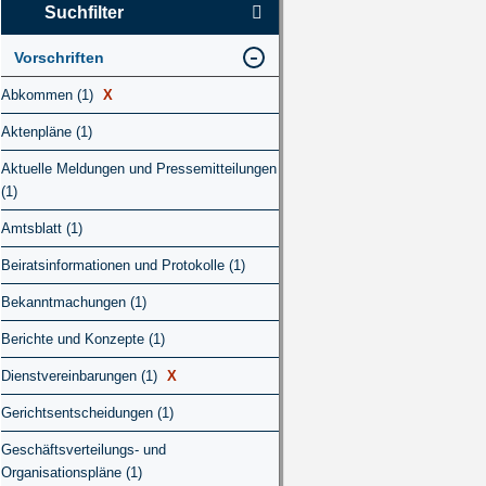
Suchfilter
Vorschriften
Abkommen (1)
X
Aktenpläne (1)
Aktuelle Meldungen und Pressemitteilungen
(1)
Amtsblatt (1)
Beiratsinformationen und Protokolle (1)
Bekanntmachungen (1)
Berichte und Konzepte (1)
Dienstvereinbarungen (1)
X
Gerichtsentscheidungen (1)
Geschäftsverteilungs- und
Organisationspläne (1)