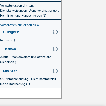
Verwaltungsvorschriften,
Dienstanweisungen, Dienstvereinbarungen,
Richtlinien und Rundschreiben (1)
Vorschriften zurücksetzen
X
Gültigkeit
In Kraft (1)
Themen
Justiz, Rechtssystem und öffentliche
Sicherheit (1)
Lizenzen
CC Namensnennung - Nicht-kommerziell -
Keine Bearbeitung (1)