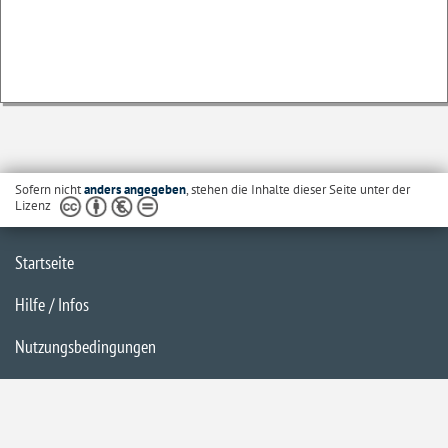
Sofern nicht
anders angegeben
, stehen die Inhalte dieser Seite unter der
Lizenz
Startseite
Hilfe / Infos
Nutzungsbedingungen
Barrierefreiheit
Datenschutzerklärung