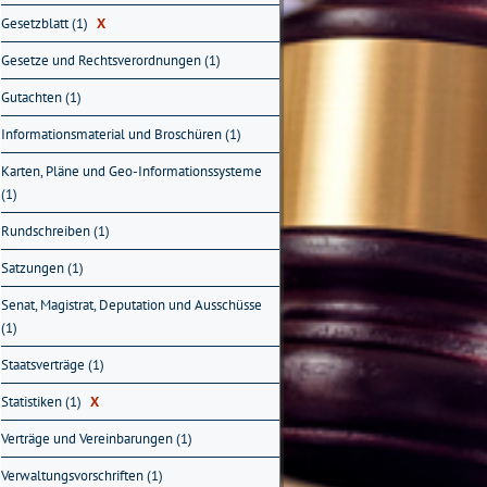
Gesetzblatt (1)
X
Gesetze und Rechtsverordnungen (1)
Gutachten (1)
Informationsmaterial und Broschüren (1)
Karten, Pläne und Geo-Informationssysteme
(1)
Rundschreiben (1)
Satzungen (1)
Senat, Magistrat, Deputation und Ausschüsse
(1)
Staatsverträge (1)
Statistiken (1)
X
Verträge und Vereinbarungen (1)
Verwaltungsvorschriften (1)