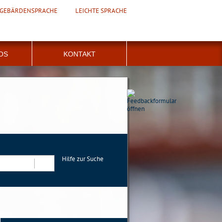
GEBÄRDENSPRACHE
LEICHTE SPRACHE
FOS
KONTAKT
Hilfe zur Suche
Suchen