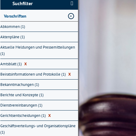
Suchfilter
Vorschriften
Abkommen (1)
Aktenpläne (1)
Aktuelle Meldungen und Pressemitteilungen
(1)
Amtsblatt (1)
X
Beiratsinformationen und Protokolle (1)
X
Bekanntmachungen (1)
Berichte und Konzepte (1)
Dienstvereinbarungen (1)
Gerichtsentscheidungen (1)
X
Geschäftsverteilungs- und Organisationspläne
(1)