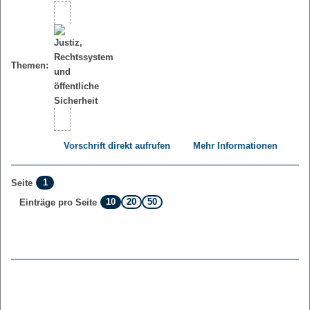
Themen:
Vorschrift direkt aufrufen
Mehr Informationen
1
Seite
10
20
50
Einträge pro Seite