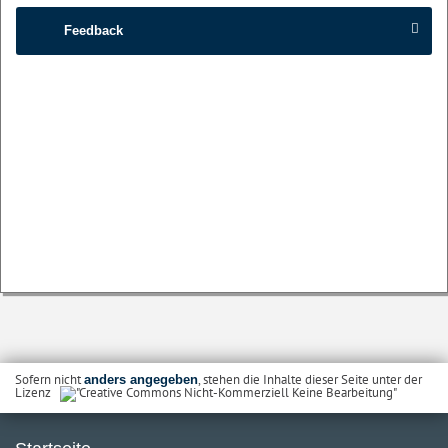
Feedback
Sofern nicht
, stehen die Inhalte dieser Seite unter der
anders angegeben
Lizenz